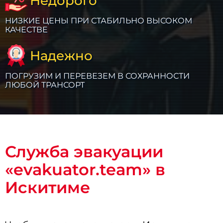
Недорого
НИЗКИЕ ЦЕНЫ ПРИ СТАБИЛЬНО ВЫСОКОМ
КАЧЕСТВЕ
Надежно
ПОГРУЗИМ И ПЕРЕВЕЗЕМ В СОХРАННОСТИ
ЛЮБОЙ ТРАНСОРТ
Служба эвакуации
«evakuator.team» в
Искитиме