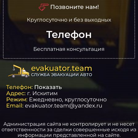
Позвоните нам!
Круглосуточно и без выходных
Телефон
Бесплатная консультация
evakuator.team
СЛУЖБА ЭВАКУАЦИИ АВТО
Телефон:
Показать
Адрес:
г.
Искитим
Режим:
Ежедневно, круглосуточно
Email:
evakuator.team@yandex.ru
Администрация сайта не контролирует и не несет
ответственности за сделки совершенные исходя из
информации представленной на сайте.