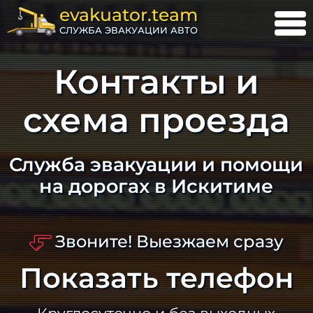
evakuator.team
СЛУЖБА ЭВАКУАЦИИ АВТО
Контакты и
схема проезда
Служба эвакуации и помощи
на дорогах в Искитиме
Звоните! Выезжаем сразу
Показать телефон