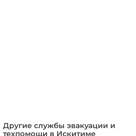
Другие службы эвакуации и
техпомощи в Искитиме