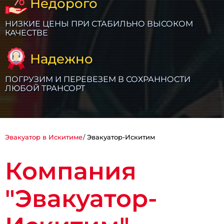
Недорого
НИЗКИЕ ЦЕНЫ ПРИ СТАБИЛЬНО ВЫСОКОМ
КАЧЕСТВЕ
Надежно
ПОГРУЗИМ И ПЕРЕВЕЗЕМ В СОХРАННОСТИ
ЛЮБОЙ ТРАНСОРТ
Эвакуатор в Искитиме
Эвакуатор-Искитим
Компания
"Эвакуатор-