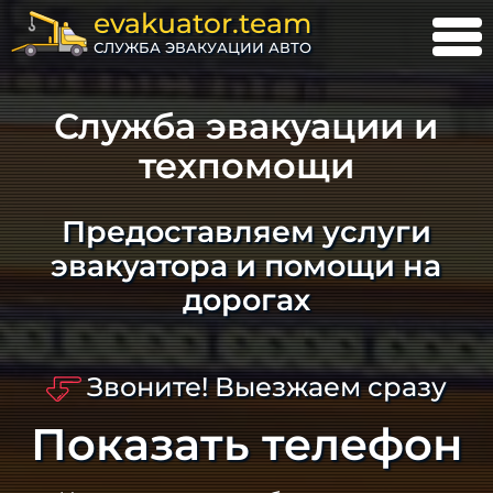
evakuator.team
СЛУЖБА ЭВАКУАЦИИ АВТО
Служба эвакуации и
техпомощи
Предоставляем услуги
эвакуатора и помощи на
дорогах
Звоните! Выезжаем сразу
Показать телефон