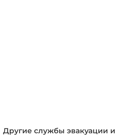
Другие службы эвакуации и