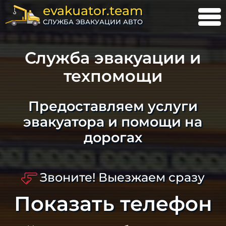
evakuator.team
СЛУЖБА ЭВАКУАЦИИ АВТО
Служба эвакуации и
техпомощи
Предоставляем услуги
эвакуатора и помощи на
дорогах
Звоните! Выезжаем сразу
Показать телефон