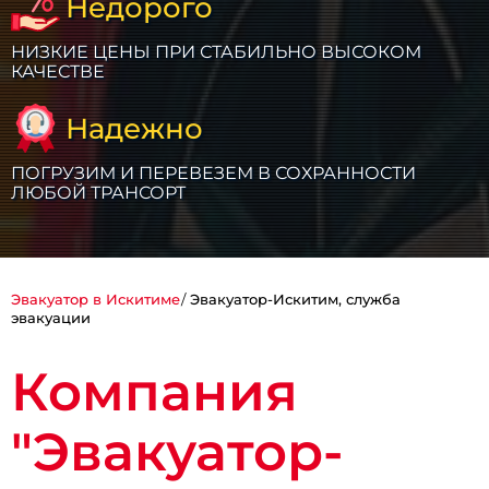
Недорого
НИЗКИЕ ЦЕНЫ ПРИ СТАБИЛЬНО ВЫСОКОМ
КАЧЕСТВЕ
Надежно
ПОГРУЗИМ И ПЕРЕВЕЗЕМ В СОХРАННОСТИ
ЛЮБОЙ ТРАНСОРТ
Эвакуатор в Искитиме
Эвакуатор-Искитим, служба
эвакуации
Компания
"Эвакуатор-