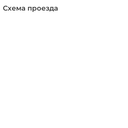
Схема проезда