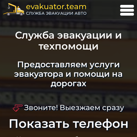
evakuator.team
СЛУЖБА ЭВАКУАЦИИ АВТО
Служба эвакуации и
техпомощи
Предоставляем услуги
эвакуатора и помощи на
дорогах
Звоните! Выезжаем сразу
Показать телефон