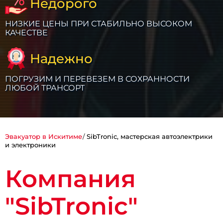
Недорого
НИЗКИЕ ЦЕНЫ ПРИ СТАБИЛЬНО ВЫСОКОМ
КАЧЕСТВЕ
Надежно
ПОГРУЗИМ И ПЕРЕВЕЗЕМ В СОХРАННОСТИ
ЛЮБОЙ ТРАНСОРТ
Эвакуатор в Искитиме
SibTronic, мастерская автоэлектрики
и электроники
Компания
"SibTronic"