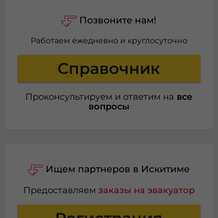
Позвоните нам!
Работаем ежедневно и круглосуточно
Справочник
Проконсультируем и ответим на
все
вопросы
Ищем партнеров в Искитиме
Предоставляем
заказы на эвакуатор