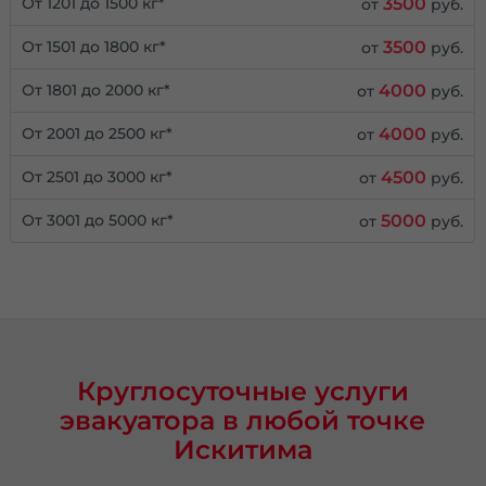
3500
От 1201 до 1500 кг*
от
руб.
3500
От 1501 до 1800 кг*
от
руб.
4000
От 1801 до 2000 кг*
от
руб.
4000
От 2001 до 2500 кг*
от
руб.
4500
От 2501 до 3000 кг*
от
руб.
5000
От 3001 до 5000 кг*
от
руб.
Круглосуточные услуги
эвакуатора в любой точке
Искитима