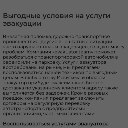
Выгодные условия на услуги
эвакуации
Внезапная поломка, дорожно-транспортное
происшествие, другие внештатные ситуации
часто нарушают планы владельцев, создают массу
проблем. Компания «evakuator.team» поможет
разобраться с транспортировкой автомобиля в
сервис или на парковку. Услуги эвакуатора
востребованы на рынке, мы предлагаем
воспользоваться нашей техникой по выгодным
ценам. В любую точку Искитима и области
эвакуатор прибудет максимально быстро,
доставка по указанному клиентом адресу также
выполняется без задержек. Кроме разовых
поездок, компания предлагает заключить
договоры на регулярную перевозку
автотранспорта с предприятиями,
организациями, частными клиентами.
Воспользоваться услугами эвакуатора