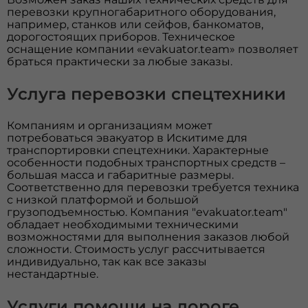
перевозки крупногабаритного оборудования,
например, станков или сейфов, банкоматов,
дорогостоящих приборов. Техническое
оснащение компании «evakuator.team» позволяет
браться практически за любые заказы.
Услуга перевозки спецтехники
Компаниям и организациям может
потребоваться эвакуатор в Искитиме для
транспортировки спецтехники. Характерные
особенности подобных транспортных средств –
большая масса и габаритные размеры.
Соответственно для перевозки требуется техника
с низкой платформой и большой
грузоподъемностью. Компания "evakuator.team"
обладает необходимыми техническими
возможностями для выполнения заказов любой
сложности. Стоимость услуг рассчитывается
индивидуально, так как все заказы
нестандартные.
Услуги помощи на дороге