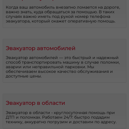
Когда ваш автомобиль внезапно ломается на дороге,
важно знать, куда обращаться за помощью. В таких
случаях важно иметь под рукой номер телефона
эвакуатора, который окажет оперативную помощь.
Эвакуатор автомобилей
Эвакуатор автомобилей — это быстрый и надежный
способ транспортировать машину в случае поломки,
аварии или неправильной парковки. Мы
обеспечиваем высокое качество обслуживания и
доступные цены.
Эвакуатор в области
Эвакуатор в области - круглосуточная помощь при
ДТП и поломках. Работаем 24/7: быстро подадим
технику, аккуратно погрузим и доставим по адресу.