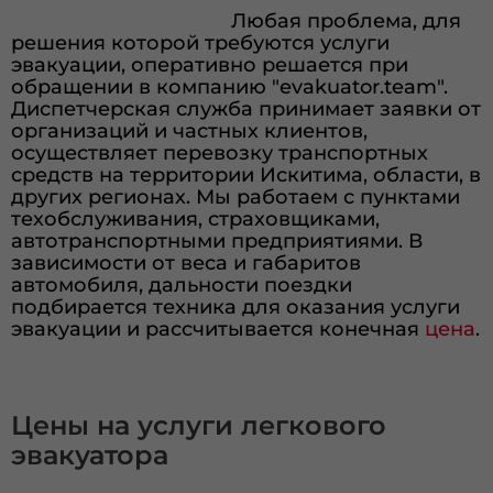
Любая проблема, для
решения которой требуются услуги
эвакуации, оперативно решается при
обращении в компанию "evakuator.team".
Диспетчерская служба принимает заявки от
организаций и частных клиентов,
осуществляет перевозку транспортных
средств на территории Искитима, области, в
других регионах. Мы работаем с пунктами
техобслуживания, страховщиками,
автотранспортными предприятиями. В
зависимости от веса и габаритов
автомобиля, дальности поездки
подбирается техника для оказания услуги
эвакуации и рассчитывается конечная
цена
.
Цены на услуги легкового
эвакуатора