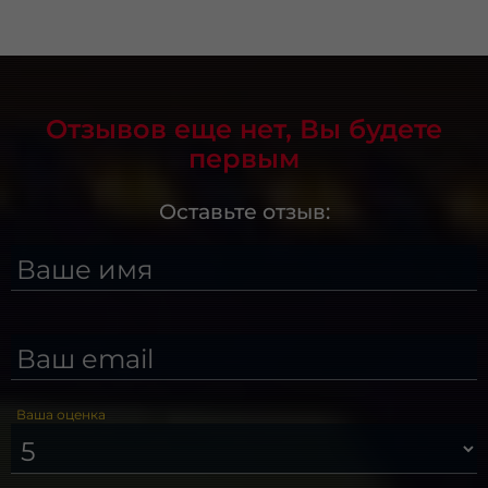
Отзывов еще нет, Вы будете
первым
Оставьте отзыв:
Ваше имя
Ваш email
Ваша оценка