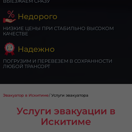
ВЫЕЗЖАЕМ СРАЗУ
Недорого
НИЗКИЕ ЦЕНЫ ПРИ СТАБИЛЬНО ВЫСОКОМ
КАЧЕСТВЕ
Надежно
ПОГРУЗИМ И ПЕРЕВЕЗЕМ В СОХРАННОСТИ
ЛЮБОЙ ТРАНСОРТ
Эвакуатор в Искитиме
Услуги эвакуатора
Услуги эвакуации в
Искитиме