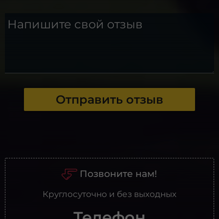
Напишите свой отзыв
Отправить отзыв
Позвоните нам!
Круглосуточно и без выходных
Телефон