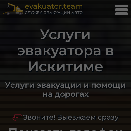
evakuator.team
СЛУЖБА ЭВАКУАЦИИ АВТО
Услуги
эвакуатора в
Искитиме
Услуги эвакуации и помощи
на дорогах
Звоните! Выезжаем сразу