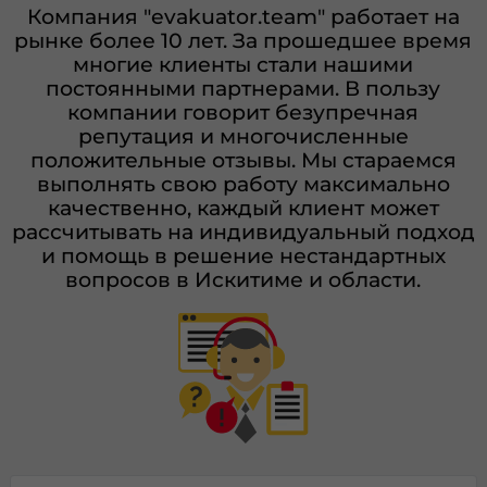
Компания "evakuator.team" работает на
рынке более 10 лет. За прошедшее время
многие клиенты стали нашими
постоянными партнерами. В пользу
компании говорит безупречная
репутация и многочисленные
положительные отзывы. Мы стараемся
выполнять свою работу максимально
качественно, каждый клиент может
рассчитывать на индивидуальный подход
и помощь в решение нестандартных
вопросов в Искитиме и области.