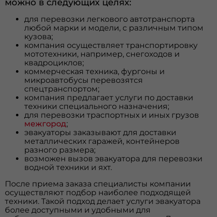
можно в следующих целях:
для перевозки легкового автотранспорта
любой марки и модели, с различным типом
кузова;
компания осуществляет транспортировку
мототехники, например, снегоходов и
квадроциклов;
коммерческая техника, фургоны и
микроавтобусы перевозятся
спецтранспортом;
компания предлагает услуги по доставки
техники специального назначения;
для перевозки траспортных и иных грузов
межгород
;
эвакуаторы заказывают для доставки
металлических гаражей, контейнеров
разного размера;
возможен вызов эвакуатора для перевозки
водной техники и яхт.
После приема заказа специалисты компании
осуществляют подбор наиболее подходящей
техники. Такой подход делает услуги эвакуатора
более доступными и удобными для